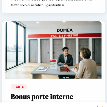
tratta solo di estetica: i giusti infissi…
PORTE
Bonus porte interne