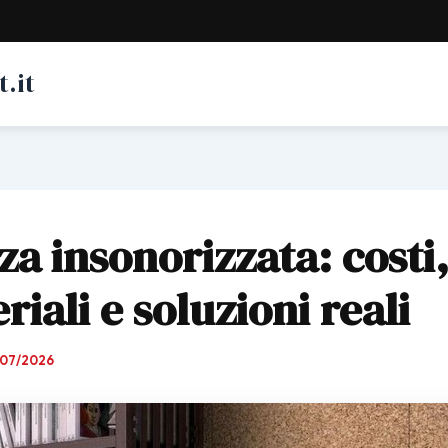
.it
za insonorizzata: costi
riali e soluzioni reali
/07/2026