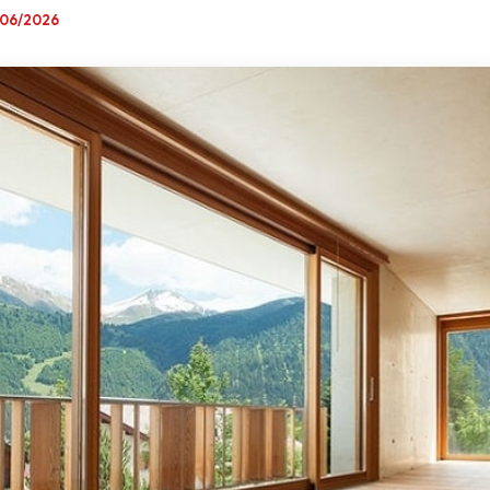
/06/2026