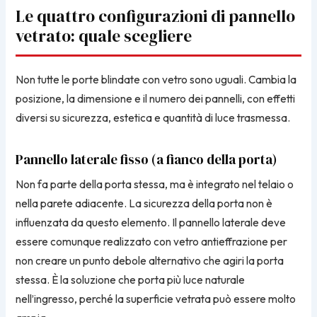
Le quattro configurazioni di pannello
vetrato: quale scegliere
Non tutte le porte blindate con vetro sono uguali. Cambia la
posizione, la dimensione e il numero dei pannelli, con effetti
diversi su sicurezza, estetica e quantità di luce trasmessa.
Pannello laterale fisso (a fianco della porta)
Non fa parte della porta stessa, ma è integrato nel telaio o
nella parete adiacente. La sicurezza della porta non è
influenzata da questo elemento. Il pannello laterale deve
essere comunque realizzato con vetro antieffrazione per
non creare un punto debole alternativo che agiri la porta
stessa. È la soluzione che porta più luce naturale
nell’ingresso, perché la superficie vetrata può essere molto