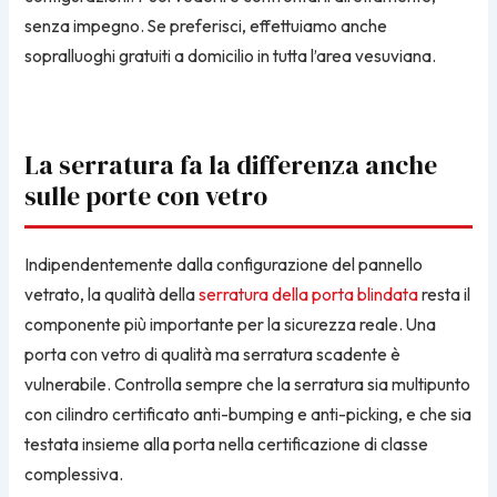
senza impegno. Se preferisci, effettuiamo anche
sopralluoghi gratuiti a domicilio in tutta l’area vesuviana.
La serratura fa la differenza anche
sulle porte con vetro
Indipendentemente dalla configurazione del pannello
vetrato, la qualità della
serratura della porta blindata
resta il
componente più importante per la sicurezza reale. Una
porta con vetro di qualità ma serratura scadente è
vulnerabile. Controlla sempre che la serratura sia multipunto
con cilindro certificato anti-bumping e anti-picking, e che sia
testata insieme alla porta nella certificazione di classe
complessiva.