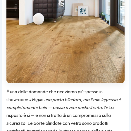
È una delle domande che riceviamo più spesso in
showroom:
«Voglio una porta blindata, ma il mio ingresso è
completamente buio — posso avere anche il vetro?»
La
risposta è sì — e non si tratta di un compromesso sulla
sicurezza. Le porte blindate con vetro sono prodotti