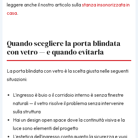
leggere anche il nostro articolo sulla
stanza insonorizzata in
casa
.
Quando scegliere la porta blindata
con vetro — e quando evitarla
La porta blindata con vetro è la scelta giusta nelle seguenti
situazioni:
L’ingresso è buio o il corridoio interno è senza finestre
naturali — il vetro risolve il problema senza intervenire
sulla struttura
Hai un design open space dove la continuità visiva e la
luce sono elementi del progetto
L’estetica dell’ingresso conta quanto la sicurezza e vuoi