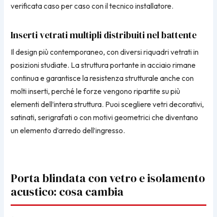
verificata caso per caso con il tecnico installatore.
Inserti vetrati multipli distribuiti nel battente
Il design più contemporaneo, con diversi riquadri vetrati in
posizioni studiate. La struttura portante in acciaio rimane
continua e garantisce la resistenza strutturale anche con
molti inserti, perché le forze vengono ripartite su più
elementi dell’intera struttura. Puoi scegliere vetri decorativi,
satinati, serigrafati o con motivi geometrici che diventano
un elemento d’arredo dell’ingresso.
Porta blindata con vetro e isolamento
acustico: cosa cambia